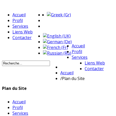
Accueil
Profil
Services
Liens Web
Contacter
Accueil
Profil
Services
Liens Web
Contacter
Accueil
/
Plan du Site
Plan du Site
Accueil
Profil
Services